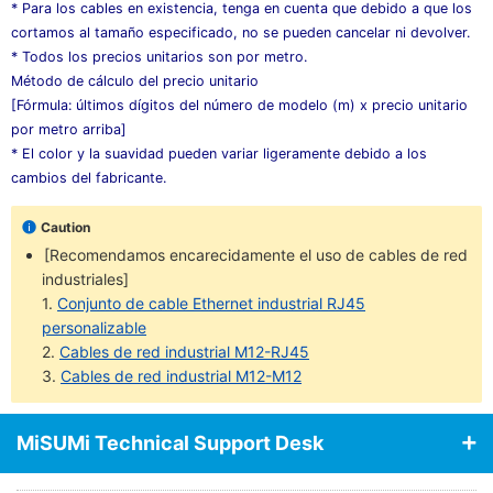
* Para los cables en existencia, tenga en cuenta que debido a que los
cortamos al tamaño especificado, no se pueden cancelar ni devolver.
* Todos los precios unitarios son por metro.
Método de cálculo del precio unitario
[Fórmula: últimos dígitos del número de modelo (m) x precio unitario
por metro arriba]
* El color y la suavidad pueden variar ligeramente debido a los
cambios del fabricante.
Caution
[Recomendamos encarecidamente el uso de cables de red
industriales]
1.
Conjunto de cable Ethernet industrial RJ45
personalizable
2.
Cables de red industrial M12-RJ45
3.
Cables de red industrial M12-M12
MiSUMi Technical Support Desk