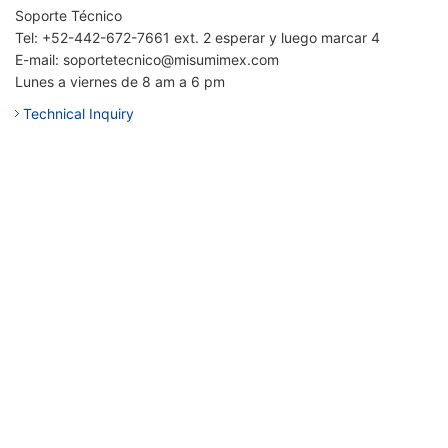
Soporte Técnico
Tel: +52-442-672-7661 ext. 2 esperar y luego marcar 4
E-mail: soportetecnico@misumimex.com
Lunes a viernes de 8 am a 6 pm
Technical Inquiry