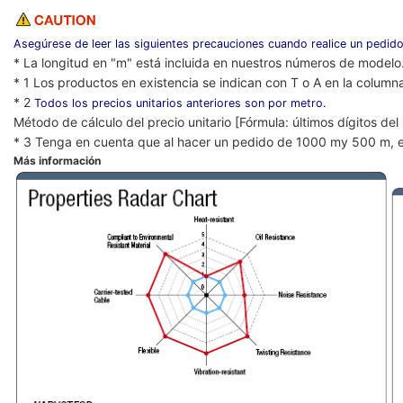
Asegúrese de leer las siguientes precauciones cuando realice un pedido
* La longitud en "m" está incluida en nuestros números de modelo
* 1 Los productos en existencia se indican con T o A en la column
* 2
Todos los precios unitarios anteriores son por metro.
Método de cálculo del precio unitario [Fórmula: últimos dígitos de
* 3 Tenga en cuenta que al hacer un pedido de 1000 my 500 m, e
Más información