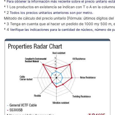
*
Para obtener la información más reciente sobre el precio unitario está
* 1 Los productos en existencia se indican con T o A en la column
* 2
Todos los precios unitarios anteriores son por metro.
Método de cálculo del precio unitario [Fórmula: últimos dígitos de
* 3 Tenga en cuenta que al hacer un pedido de 1000 my 500 m, e
* 4
Verifique las indicaciones para la cantidad de núcleos, número de pa