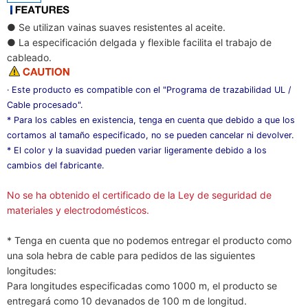
● Se utilizan vainas suaves resistentes al aceite.
● La especificación delgada y flexible facilita el trabajo de
cableado.
· Este producto es compatible con el "Programa de trazabilidad UL /
Cable procesado".
* Para los cables en existencia, tenga en cuenta que debido a que los
cortamos al tamaño especificado, no se pueden cancelar ni devolver.
* El color y la suavidad pueden variar ligeramente debido a los
cambios del fabricante.
No se ha obtenido el certificado de la Ley de seguridad de
materiales y electrodomésticos.
* Tenga en cuenta que no podemos entregar el producto como
una sola hebra de cable para pedidos de las siguientes
longitudes:
Para longitudes especificadas como 1000 m, el producto se
entregará como 10 devanados de 100 m de longitud.