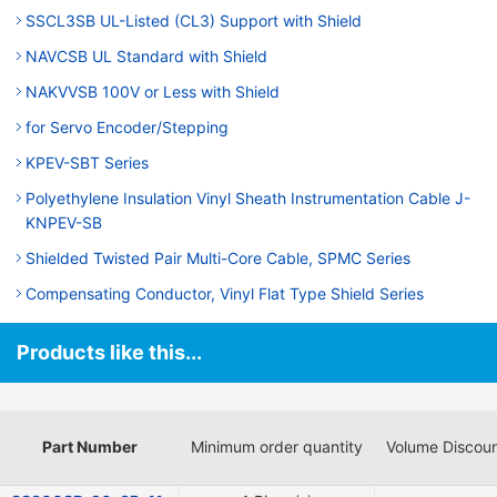
SSCL3SB UL-Listed (CL3) Support with Shield
NAVCSB UL Standard with Shield
NAKVVSB 100V or Less with Shield
for Servo Encoder/Stepping
KPEV-SBT Series
Polyethylene Insulation Vinyl Sheath Instrumentation Cable J-
KNPEV-SB
Shielded Twisted Pair Multi-Core Cable, SPMC Series
Compensating Conductor, Vinyl Flat Type Shield Series
Products like this...
Part Number
Minimum order quantity
Volume Discou