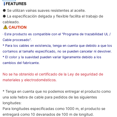
● Se utilizan vainas suaves resistentes al aceite.
● La especificación delgada y flexible facilita el trabajo de
cableado.
· Este producto es compatible con el "Programa de trazabilidad UL /
Cable procesado".
* Para los cables en existencia, tenga en cuenta que debido a que los
cortamos al tamaño especificado, no se pueden cancelar ni devolver.
* El color y la suavidad pueden variar ligeramente debido a los
cambios del fabricante.
No se ha obtenido el certificado de la Ley de seguridad de
materiales y electrodomésticos.
* Tenga en cuenta que no podemos entregar el producto como
una sola hebra de cable para pedidos de las siguientes
longitudes:
Para longitudes especificadas como 1000 m, el producto se
entregará como 10 devanados de 100 m de longitud.