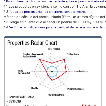
*
Para obtener la información más reciente sobre el precio unitario está
* 1 Los productos en existencia se indican con T o A en la column
* 2
Todos los precios unitarios anteriores son por metro.
Método de cálculo del precio unitario [Fórmula: últimos dígitos de
* 3 Tenga en cuenta que al hacer un pedido de 1000 my 500 m, e
* 4
Verifique las indicaciones para la cantidad de núcleos, número de pa