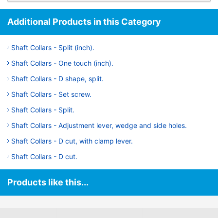
Additional Products in this Category
Shaft Collars - Split (inch).
Shaft Collars - One touch (inch).
Shaft Collars - D shape, split.
Shaft Collars - Set screw.
Shaft Collars - Split.
Shaft Collars - Adjustment lever, wedge and side holes.
Shaft Collars - D cut, with clamp lever.
Shaft Collars - D cut.
Products like this...