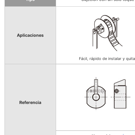
Aplicaciones
Fácil, rápido de instalar y quita
Referencia