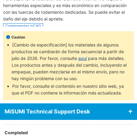
herramientas especiales y es más económico en comparación
con las tuercas de rodamiento dedicadas. Se puede evitar el
daño del eje debido al apriete.
Componentes inCAD
Caution
[Cambio de especificación] los materiales de algunos
productos se cambiarán de forma secuencial a partir de
julio de 2026. Por favor, consulte
aquí
para más detalles.
Los productos antes y después del cambio, incluyendo el
empaque, pueden mezclarse en el mismo envío, pero no
hay ningún problema con su uso.
Por favor, consulte el contenido en nuestro sitio web, ya
que el PDF no contiene la información más actualizada.
MiSUMi Technical Support Desk
Completed